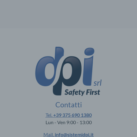
Contatti
Tel.
+39 375 690 1380
Lun - Ven 9:00 - 13:00
Mail.
info@sistemidpi.it