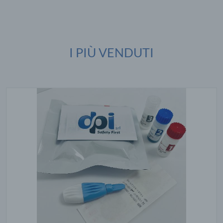
I PIÙ VENDUTI