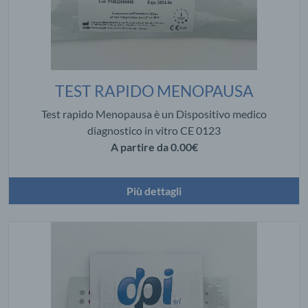
TEST RAPIDO MENOPAUSA
Test rapido Menopausa è un Dispositivo medico
diagnostico in vitro CE 0123
A partire da
0.00€
Più dettagli