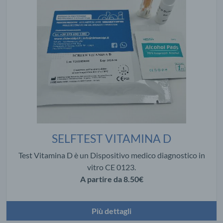
SELFTEST VITAMINA D
Test Vitamina D è un Dispositivo medico diagnostico in
vitro CE 0123.
A partire da
8.50€
Più dettagli