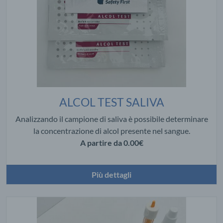
ALCOL TEST SALIVA
Analizzando il campione di saliva è possibile determinare
la concentrazione di alcol presente nel sangue.
A partire da
0.00€
Più dettagli