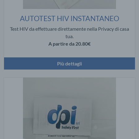
AUTOTEST HIV INSTANTANEO
Test HIV da effettuare direttamente nella Privacy di casa
tua.
A partire da
20.80€
Più dettagli